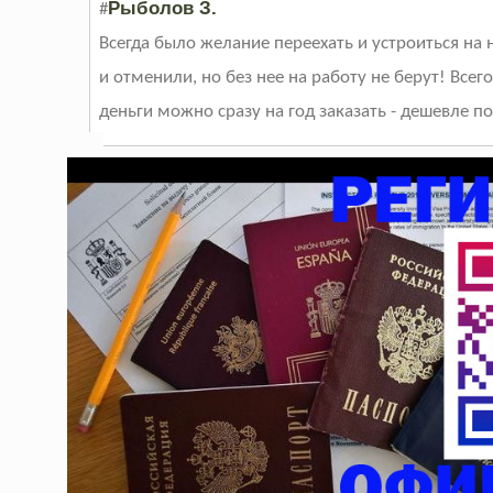
Рыболов З.
#
Всегда было желание переехать и устроиться на 
и отменили, но без нее на работу не берут! Всег
деньги можно сразу на год заказать - дешевле по