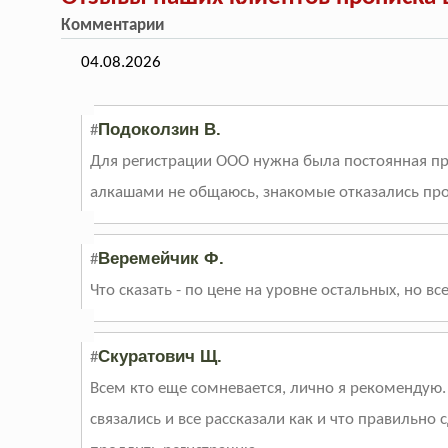
Комментарии
04.08.2026
Подоколзин В.
#
Для регистрации ООО нужна была постоянная пр
алкашами не общаюсь, знакомые отказались проп
Веремейчик Ф.
#
Что сказать - по цене на уровне остальных, но в
Скуратович Щ.
#
Всем кто еще сомневается, лично я рекомендую.
связались и все рассказали как и что правильно 