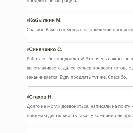
продлить регистрацию.
Кобылкин М.
#
Спасибо Вам за помощь в оформлении прописки
Синяченко С.
#
Работают без предоплаты! Это очень важно т.к. 
вы оплачиваете, далее курьер привозит готовые
заканчивается. Буду продлять тут же. Спасибо.
Стахов Н.
#
Долго не могли дозвониться, написали на почту
понимаю деятельность такая у компании не прос