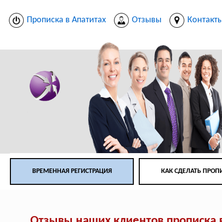
Прописка в Апатитах
Отзывы
Контакт
ВРЕМЕННАЯ РЕГИСТРАЦИЯ
КАК СДЕЛАТЬ ПРОП
Отзывы наших клиентов прописка 